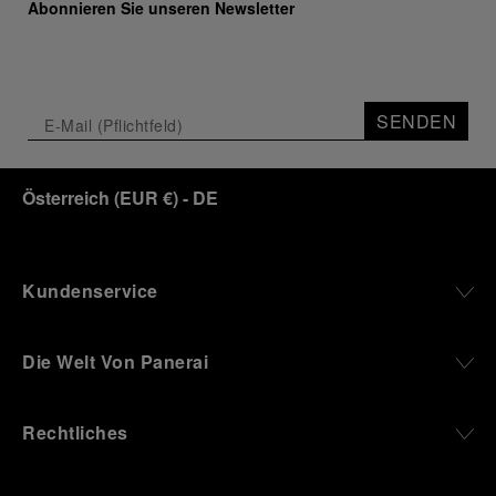
Abonnieren Sie unseren Newsletter
SENDEN
Österreich
(
EUR €
)
- DE
Kundenservice
Die Welt Von Panerai
Rechtliches