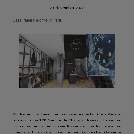
23 November 2023
Casa Panerai eröffnet in Paris
Wir freuen uns, Besucher in unserer neuesten Casa Panerai
in Paris in der 120 Avenue de Champs Elysees willkommen
zu heißen und somit unsere Präsenz in der französischen
Hauptstadt zu stärken. Die in einem historischen Gebäude