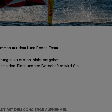
zusammen mit dem Luna Rossa Team.
ungen zu stellen, nicht entgehen.
nmelden. Einer unserer Botschafter wird Sie
KT MIT DEM CONCIERGE AUFNEHMEN