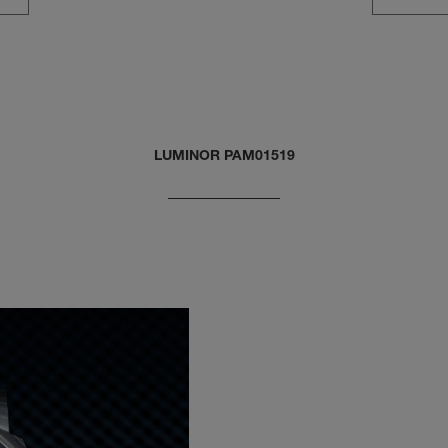
LUMINOR PAM01519