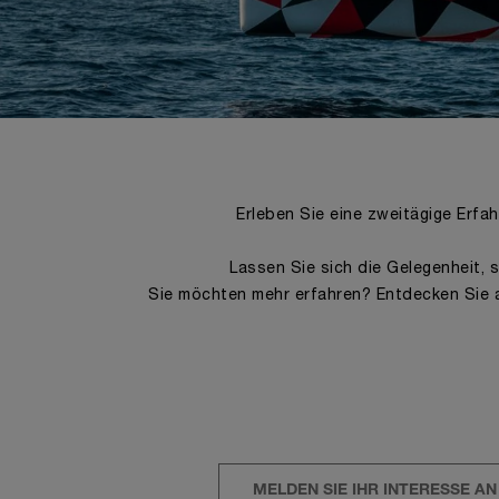
Erleben Sie eine zweitägige Erfa
Lassen Sie sich die Gelegenheit,
Sie möchten mehr erfahren? Entdecken Sie a
MELDEN SIE IHR INTERESSE AN