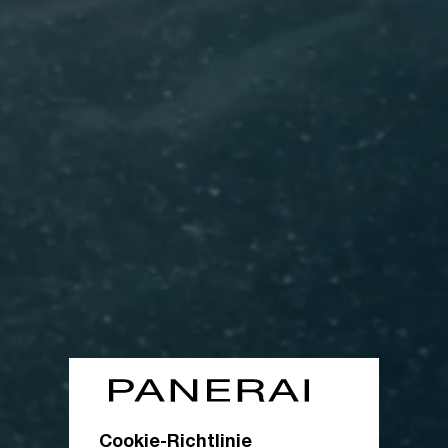
Cookie-Richtlinie