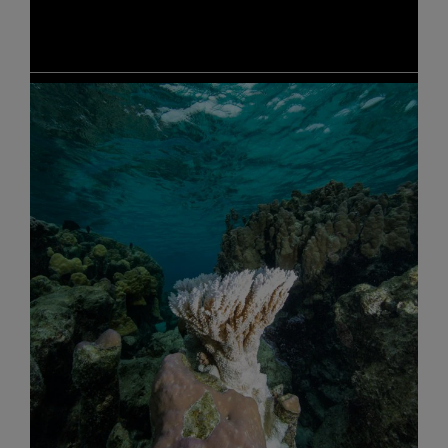
Jahr 20 Plastiksammeltage und sammelte dabei mehr als 3
Tonnen Abfall.