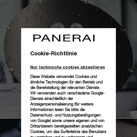
Cookie-Richtlinie
Nur technische cookies akzeptieren
Diese Website verwendet Cookies und
ähnliche Technologien für den Betrieb und
die Bereitstellung der relevanten Dienste.
Wir verwenden auch verschiedene Google-
Dienste einschließlich der
Anzeigenpersonalisierung (für weitere
Informationen lesen Sie bitte die
Datenschutz- und Nutzungsbedingungen
von Google
) sowie unsere eigenen und von
Drittanbietern bereitgestellten analytischen
Cookies, um das Surferlebnis des Benutzers