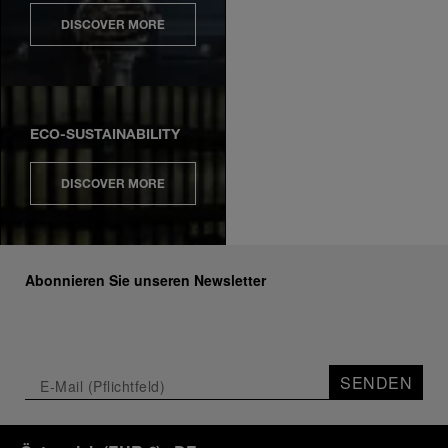
DISCOVER MORE
ECO-SUSTAINABILITY
DISCOVER MORE
Abonnieren Sie unseren Newsletter
SENDEN