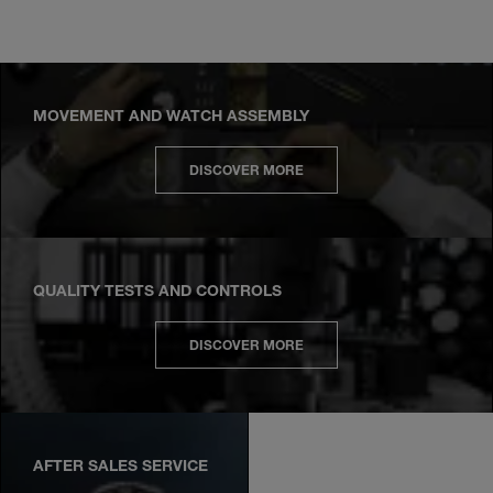
MOVEMENT AND WATCH ASSEMBLY
DISCOVER MORE
QUALITY TESTS AND CONTROLS
DISCOVER MORE
AFTER SALES SERVICE