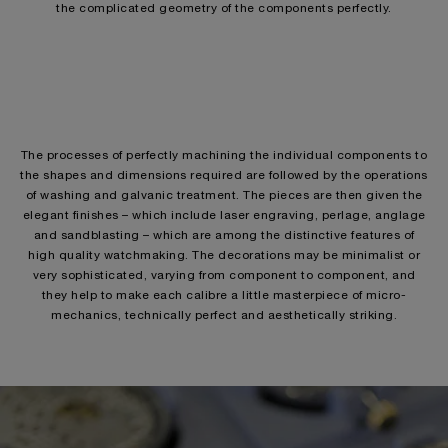
the complicated geometry of the components perfectly.
The processes of perfectly machining the individual components to
the shapes and dimensions required are followed by the operations
of washing and galvanic treatment. The pieces are then given the
elegant finishes – which include laser engraving, perlage, anglage
and sandblasting – which are among the distinctive features of
high quality watchmaking. The decorations may be minimalist or
very sophisticated, varying from component to component, and
they help to make each calibre a little masterpiece of micro-
mechanics, technically perfect and aesthetically striking.