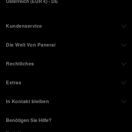
Österreich
(
EUR €
)
- DE
Kundenservice
Die Welt Von Panerai
Rechtliches
Extras
In Kontakt bleiben
Benötigen Sie Hilfe?