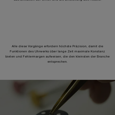
Alle diese Vorgänge erfordern höchste Präzision, damit die
Funktionen des Uhrwerks über lange Zeit maximale Konstanz
bieten und Fehlermargen aufweisen, die den kleinsten der Branche
entsprechen.