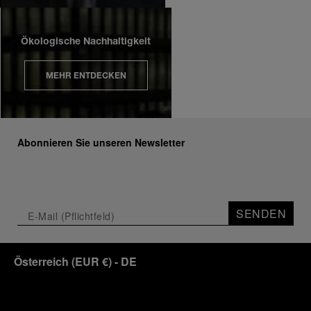
Ökologische Nachhaltigkeit
MEHR ENTDECKEN
Abonnieren Sie unseren Newsletter
SENDEN
Österreich
(
EUR €
)
- DE