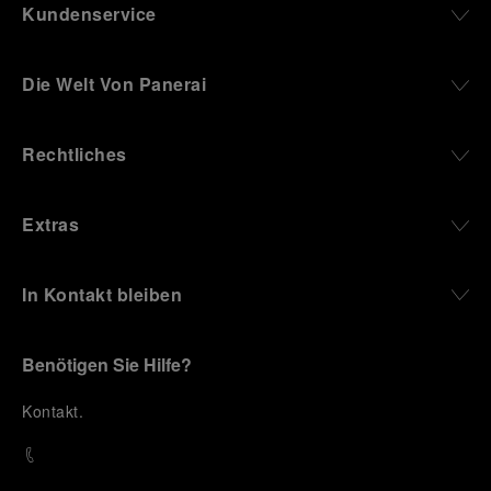
Kundenservice
Die Welt Von Panerai
Rechtliches
Extras
In Kontakt bleiben
Benötigen Sie Hilfe?
K
ontakt
.