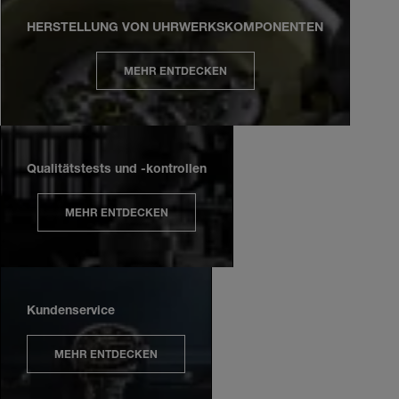
HERSTELLUNG VON UHRWERKSKOMPONENTEN
MEHR ENTDECKEN
Qualitätstests und -kontrollen
MEHR ENTDECKEN
Kundenservice
MEHR ENTDECKEN