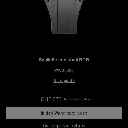
Schließe edelstahl BDR
PAV00636
Size guide
CHF 370
Inkl. Umsatzsteuer
In den Warenkorb legen
Concierge kontaktieren