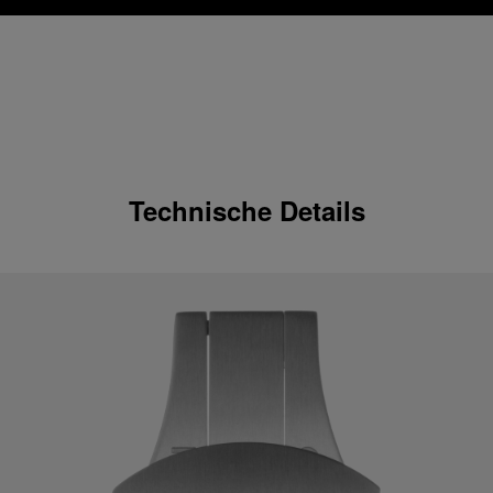
Technische Details