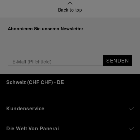
Back to top
Abonnieren Sie unseren Newsletter
SENDEN
Schweiz
(
CHF CHF
)
- DE
Kundenservice
Die Welt Von Panerai