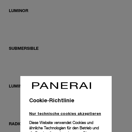
LUMINOR
SUBMERSIBLE
LUMINOR DUE
Cookie-Richtlinie
Nur technische cookies akzeptieren
Diese Website verwendet Cookies und
RADIOMIR
ähnliche Technologien für den Betrieb und