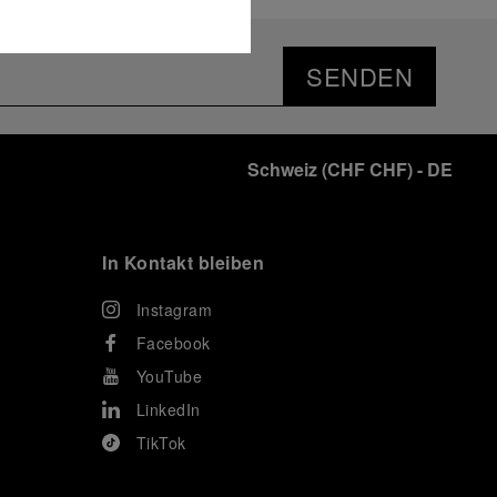
SENDEN
Schweiz
(
CHF CHF
)
- DE
In Kontakt bleiben
Instagram
Facebook
YouTube
LinkedIn
TikTok