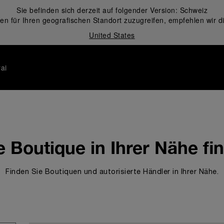
Sie befinden sich derzeit auf folgender Version:
Schweiz
en für Ihren geografischen Standort zuzugreifen, empfehlen wir d
United States
ai
e Boutique in Ihrer Nähe fi
Finden Sie Boutiquen und autorisierte Händler in Ihrer Nähe.