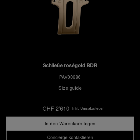
Schließe roségold BDR
PAV00686
Size guide
CHF 2’610
Inkl. Umsatzsteuer
In den Warenkorb legen
Concierge kontaktieren