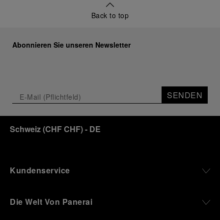
Back to top
Abonnieren Sie unseren Newsletter
SENDEN
Schweiz
(
CHF CHF
)
- DE
Kundenservice
Die Welt Von Panerai