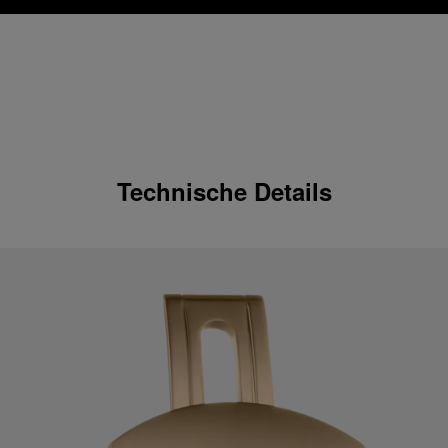
Technische Details