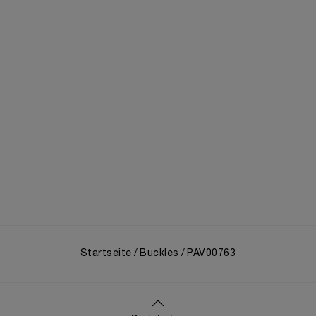
Startseite
Buckles
PAV00763