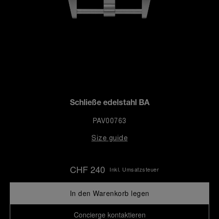
Schließe edelstahl BA
PAV00763
Size guide
CHF 240
Inkl. Umsatzsteuer
In den Warenkorb legen
Concierge kontaktieren