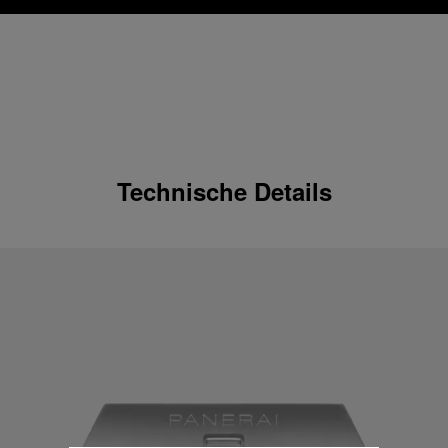
Technische Details