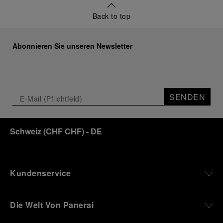
Back to top
Abonnieren Sie unseren Newsletter
SENDEN
Schweiz
(
CHF CHF
)
- DE
Kundenservice
Die Welt Von Panerai