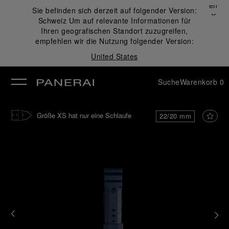
Schließen
Sie befinden sich derzeit auf folgender Version:
✕
Schweiz
Um auf relevante Informationen für
ließen
Ihren geografischen Standort zuzugreifen,
empfehlen wir die Nutzung folgender Version:
United States
Suche
Warenkorb
0
Größe XS hat nur eine Schlaufe
22/20 mm