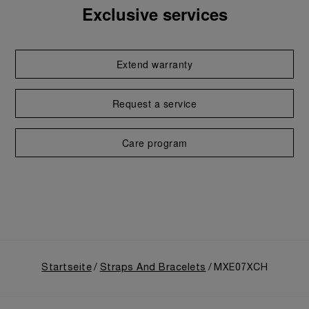
Exclusive services
Extend warranty
Request a service
Care program
Startseite
Straps And Bracelets
MXE07XCH