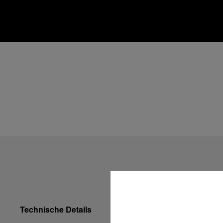
Technische Details