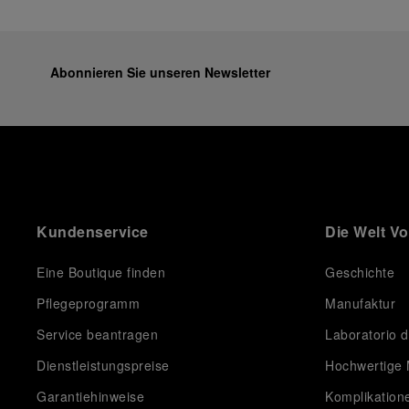
Abonnieren Sie unseren Newsletter
Kundenservice
Die Welt V
Eine Boutique finden
Geschichte
Pflegeprogramm
Manufaktur
Service beantragen
Laboratorio d
Dienstleistungspreise
Hochwertige 
Garantiehinweise
Komplikation