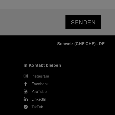
SENDEN
Schweiz
(
CHF CHF
)
- DE
In Kontakt bleiben
Instagram
Facebook
YouTube
LinkedIn
TikTok