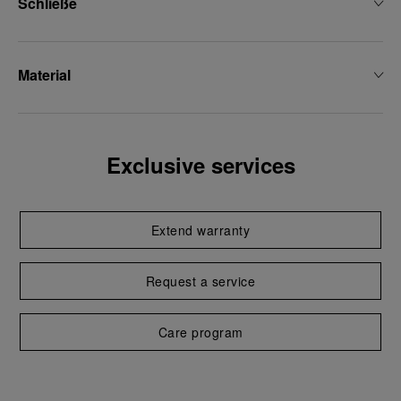
Schließe
Material
Exclusive services
Extend warranty
Request a service
Care program