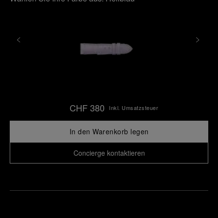
CHF 380
Inkl. Umsatzsteuer
In den Warenkorb legen
Concierge kontaktieren