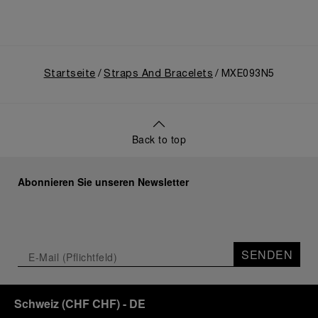
Startseite
Straps And Bracelets
MXE093N5
Back to top
Abonnieren Sie unseren Newsletter
SENDEN
Schweiz
(
CHF CHF
)
- DE