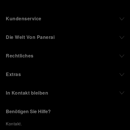
Kundenservice
Die Welt Von Panerai
Rechtliches
Extras
In Kontakt bleiben
Benötigen Sie Hilfe?
K
ontakt
.