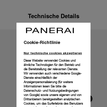
Technische Details
Cookie-Richtlinie
Nur technische cookies akzeptieren
Diese Website verwendet Cookies und
ähnliche Technologien für den Betrieb und
die Bereitstellung der relevanten Dienste.
Wir verwenden auch verschiedene Google-
Dienste einschließlich der
Anzeigenpersonalisierung (für weitere
Informationen lesen Sie bitte die
Datenschutz- und Nutzungsbedingungen
von Google
) sowie unsere eigenen und von
Drittanbietern bereitgestellten analytischen
Cookies, um das Surferlebnis des Benutzers