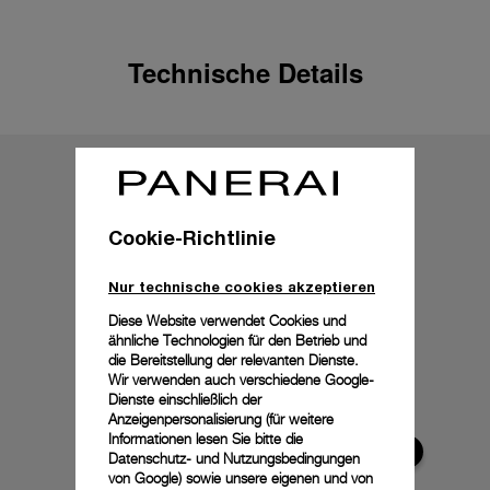
Technische Details
Cookie-Richtlinie
Nur technische cookies akzeptieren
Diese Website verwendet Cookies und
ähnliche Technologien für den Betrieb und
die Bereitstellung der relevanten Dienste.
Wir verwenden auch verschiedene Google-
Dienste einschließlich der
Anzeigenpersonalisierung (für weitere
Informationen lesen Sie bitte die
Datenschutz- und Nutzungsbedingungen
von Google
) sowie unsere eigenen und von