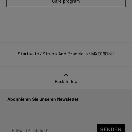
Care program
Startseite
Straps And Bracelets
MXE09BNH
Back to top
Abonnieren Sie unseren Newsletter
SENDEN