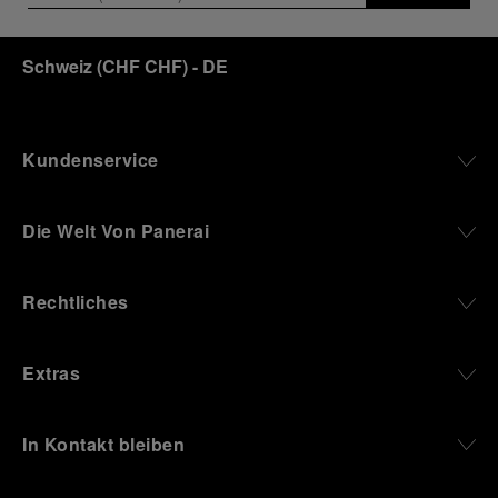
Schweiz
(
CHF CHF
)
- DE
Kundenservice
Die Welt Von Panerai
Rechtliches
Extras
In Kontakt bleiben