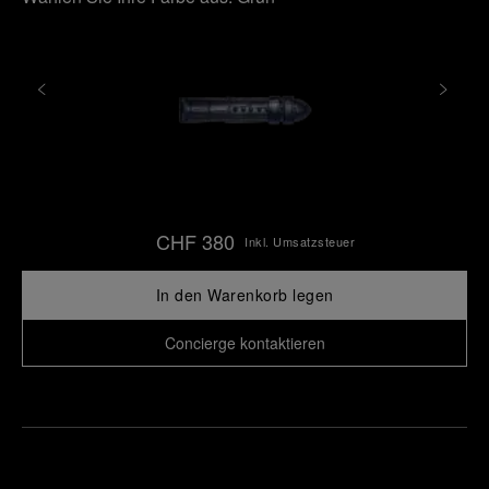
CHF 380
Inkl. Umsatzsteuer
In den Warenkorb legen
Concierge kontaktieren