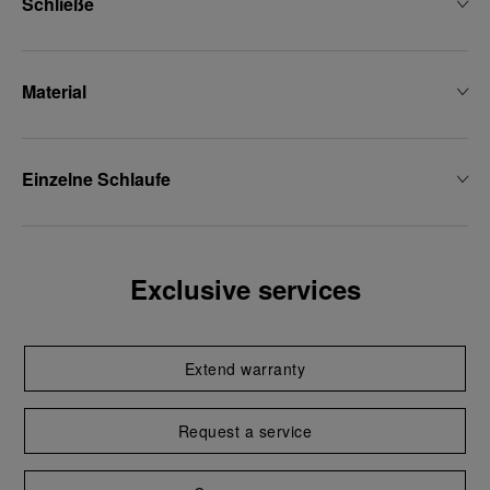
Schließe
Material
Einzelne Schlaufe
Exclusive services
Extend warranty
Request a service