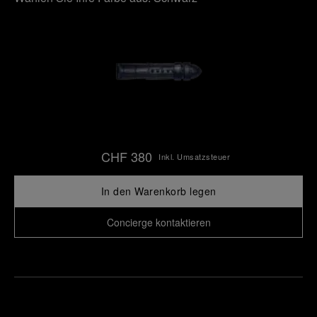
CHF 380
Inkl. Umsatzsteuer
In den Warenkorb legen
Concierge kontaktieren