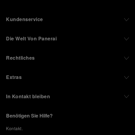
Kundenservice
Die Welt Von Panerai
Rechtliches
Extras
In Kontakt bleiben
Benötigen Sie Hilfe?
K
ontakt
.