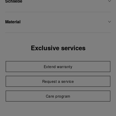
Schließe
Material
Exclusive services
Extend warranty
Request a service
Care program