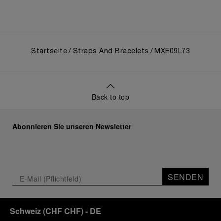
Startseite
Straps And Bracelets
MXE09L73
Back to top
Abonnieren Sie unseren Newsletter
SENDEN
Schweiz
(
CHF CHF
)
- DE