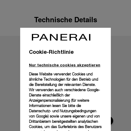
Technische Details
Cookie-Richtlinie
Nur technische cookies akzeptieren
Diese Website verwendet Cookies und
ähnliche Technologien für den Betrieb und
die Bereitstellung der relevanten Dienste.
Wir verwenden auch verschiedene Google-
Dienste einschließlich der
Anzeigenpersonalisierung (für weitere
Informationen lesen Sie bitte die
Datenschutz- und Nutzungsbedingungen
von Google
) sowie unsere eigenen und von
Drittanbietern bereitgestellten analytischen
Cookies, um das Surferlebnis des Benutzers