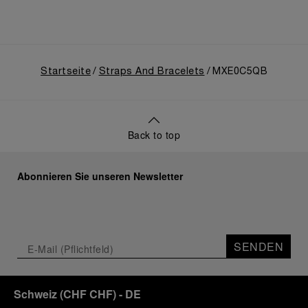
Startseite
Straps And Bracelets
MXE0C5QB
Back to top
Abonnieren Sie unseren Newsletter
SENDEN
Schweiz
(
CHF CHF
)
- DE