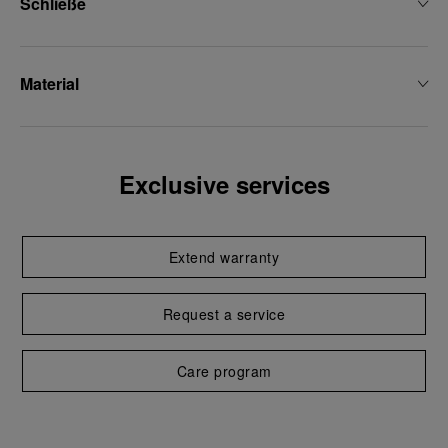
Schließe
Material
Exclusive services
Extend warranty
Request a service
Care program