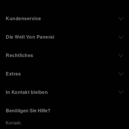
Kundenservice
Die Welt Von Panerai
Rechtliches
Extras
In Kontakt bleiben
Benötigen Sie Hilfe?
K
ontakt
.