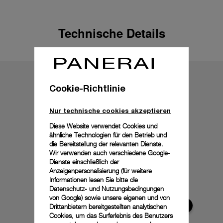
Technische Details
Cookie-Richtlinie
Nur technische cookies akzeptieren
Diese Website verwendet Cookies und
ähnliche Technologien für den Betrieb und
die Bereitstellung der relevanten Dienste.
Wir verwenden auch verschiedene Google-
Dienste einschließlich der
Anzeigenpersonalisierung (für weitere
Informationen lesen Sie bitte die
Datenschutz- und Nutzungsbedingungen
von Google
) sowie unsere eigenen und von
Drittanbietern bereitgestellten analytischen
Cookies, um das Surferlebnis des Benutzers