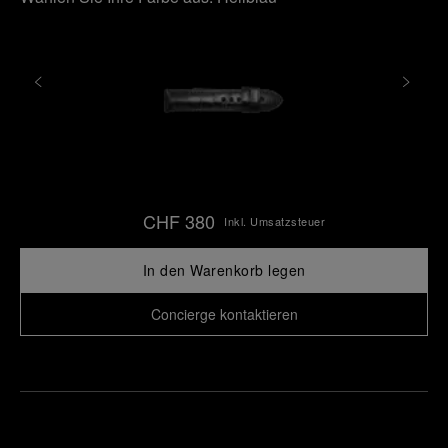
CHF 380
Inkl. Umsatzsteuer
In den Warenkorb legen
Concierge kontaktieren