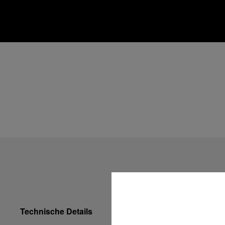
Technische Details