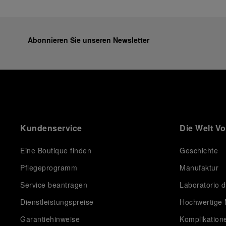
Abonnieren Sie unseren Newsletter
Kundenservice
Die Welt V
Eine Boutique finden
Geschichte
Pflegeprogramm
Manufaktur
Service beantragen
Laboratorio d
Dienstleistungspreise
Hochwertige 
Garantiehinweise
Komplikation