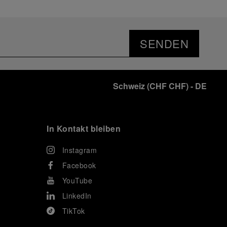
SENDEN
Schweiz
(
CHF CHF
)
- DE
In Kontakt bleiben
Instagram
Facebook
YouTube
LinkedIn
TikTok