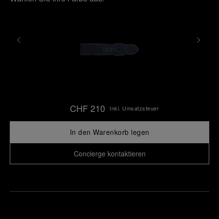
CHF 210
Inkl. Umsatzsteuer
In den Warenkorb legen
Concierge kontaktieren