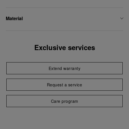
Material
Exclusive services
Extend warranty
Request a service
Care program