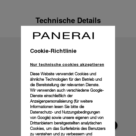
Technische Details
Cookie-Richtlinie
Nur technische cookies akzeptieren
Diese Website verwendet Cookies und
ähnliche Technologien für den Betrieb und
die Bereitstellung der relevanten Dienste.
Wir verwenden auch verschiedene Google-
Dienste einschließlich der
Anzeigenpersonalisierung (für weitere
Informationen lesen Sie bitte die
Datenschutz- und Nutzungsbedingungen
von Google
) sowie unsere eigenen und von
Drittanbietern bereitgestellten analytischen
Cookies, um das Surferlebnis des Benutzers
zu verstehen und zu verbessern und