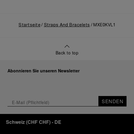
Startseite
Straps And Bracelets
MXE0KVL1
Back to top
Abonnieren Sie unseren Newsletter
SENDEN
Schweiz
(
CHF CHF
)
- DE