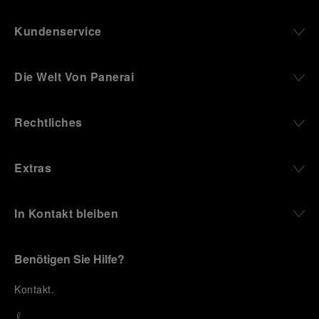
Kundenservice
Die Welt Von Panerai
Rechtliches
Extras
In Kontakt bleiben
Benötigen Sie Hilfe?
K
ontakt
.