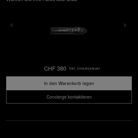
CHF 380
Inkl. Umsatzsteuer
In den Warenkorb legen
Concierge kontaktieren