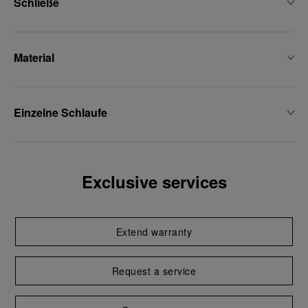
Schließe
Material
Einzelne Schlaufe
Exclusive services
Extend warranty
Request a service