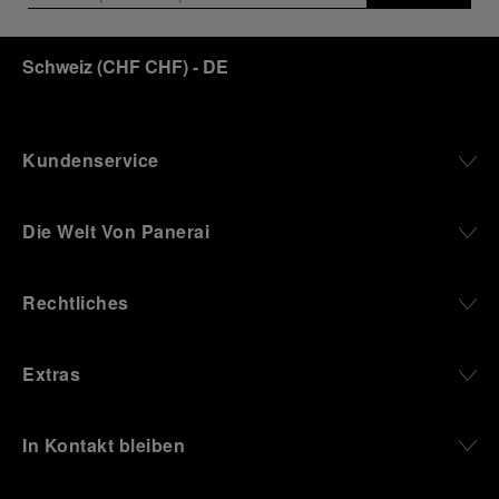
Schweiz
(
CHF CHF
)
- DE
Kundenservice
Die Welt Von Panerai
Rechtliches
Extras
In Kontakt bleiben