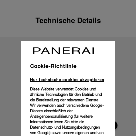
Technische Details
Cookie-Richtlinie
Nur technische cookies akzeptieren
Diese Website verwendet Cookies und
ähnliche Technologien für den Betrieb und
die Bereitstellung der relevanten Dienste.
Wir verwenden auch verschiedene Google-
Dienste einschließlich der
Anzeigenpersonalisierung (für weitere
Informationen lesen Sie bitte die
Datenschutz- und Nutzungsbedingungen
von Google
) sowie unsere eigenen und von