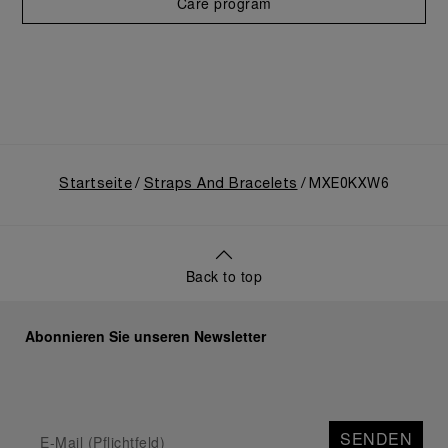
Care program
Startseite
Straps And Bracelets
MXE0KXW6
Back to top
Abonnieren Sie unseren Newsletter
SENDEN