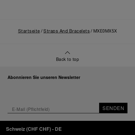
Startseite
Straps And Bracelets
MXE0MX5X
Back to top
Abonnieren Sie unseren Newsletter
SENDEN
Schweiz
(
CHF CHF
)
- DE