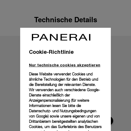
Technische Details
Cookie-Richtlinie
Nur technische cookies akzeptieren
Diese Website verwendet Cookies und
ähnliche Technologien für den Betrieb und
die Bereitstellung der relevanten Dienste.
Wir verwenden auch verschiedene Google-
Dienste einschließlich der
Anzeigenpersonalisierung (für weitere
Informationen lesen Sie bitte die
Datenschutz- und Nutzungsbedingungen
von Google
) sowie unsere eigenen und von
Drittanbietern bereitgestellten analytischen
Cookies, um das Surferlebnis des Benutzers