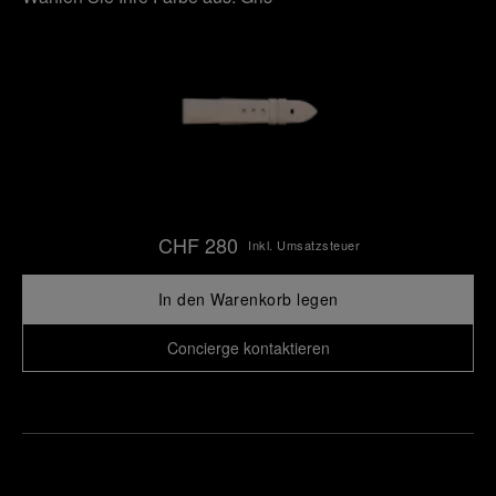
CHF 280
Inkl. Umsatzsteuer
In den Warenkorb legen
Concierge kontaktieren