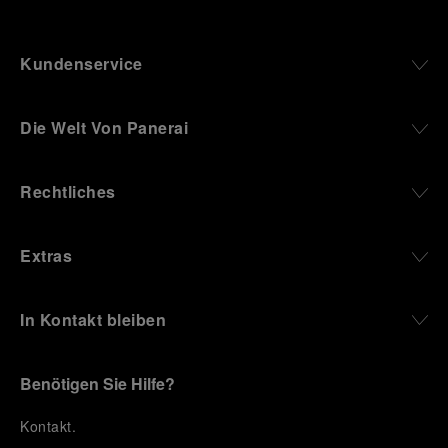
Kundenservice
Die Welt Von Panerai
Rechtliches
Extras
In Kontakt bleiben
Benötigen Sie Hilfe?
K
ontakt
.