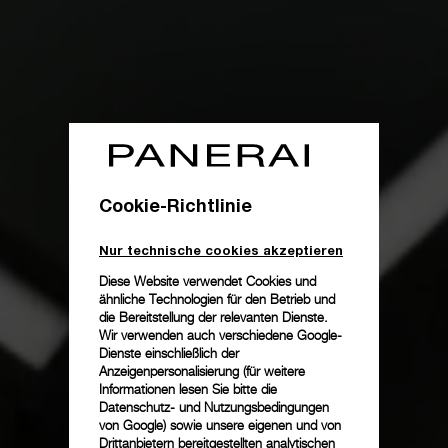
Cookie-Richtlinie
Nur technische cookies akzeptieren
Diese Website verwendet Cookies und
ähnliche Technologien für den Betrieb und
die Bereitstellung der relevanten Dienste.
Wir verwenden auch verschiedene Google-
Dienste einschließlich der
Anzeigenpersonalisierung (für weitere
Informationen lesen Sie bitte die
Datenschutz- und Nutzungsbedingungen
von Google
) sowie unsere eigenen und von
Drittanbietern bereitgestellten analytischen