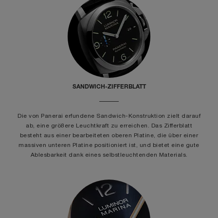
SANDWICH-ZIFFERBLATT
Die von Panerai erfundene Sandwich-Konstruktion zielt darauf
ab, eine größere Leuchtkraft zu erreichen. Das Zifferblatt
besteht aus einer bearbeiteten oberen Platine, die über einer
massiven unteren Platine positioniert ist, und bietet eine gute
Ablesbarkeit dank eines selbstleuchtenden Materials.