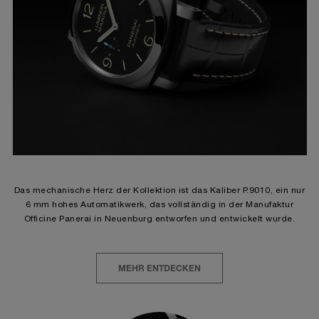
Das mechanische Herz der Kollektion ist das Kaliber P.9010, ein nur
6 mm hohes Automatikwerk, das vollständig in der Manufaktur
Officine Panerai in Neuenburg entworfen und entwickelt wurde.
MEHR ENTDECKEN