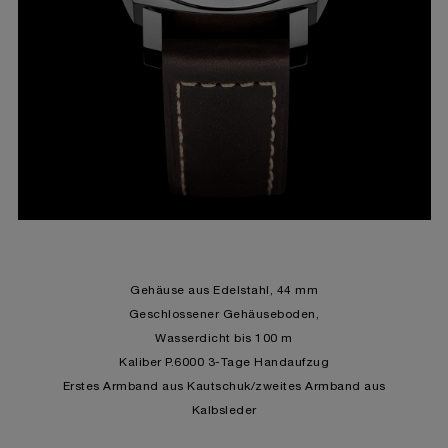
Gehäuse aus Edelstahl, 44 mm
Geschlossener Gehäuseboden,
Wasserdicht bis 100 m
Kaliber P.6000 3-Tage Handaufzug
Erstes Armband aus Kautschuk/zweites Armband aus
Kalbsleder