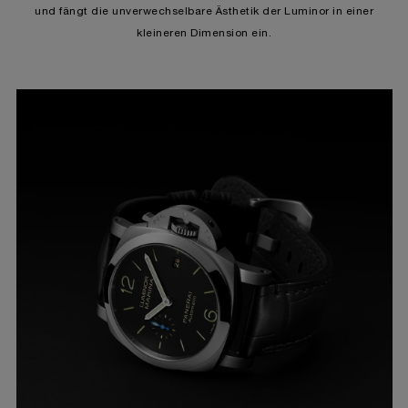
und fängt die unverwechselbare Ästhetik der Luminor in einer
kleineren Dimension ein.