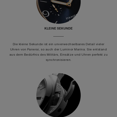
KLEINE SEKUNDE
Die kleine Sekunde ist ein unverwechselbares Detail vieler
Uhren von Panerai, so auch der Luminor Marina. Sie entstand
aus dem Bedürfnis des Militärs, Einsätze und Uhren perfekt zu
synchronisieren.