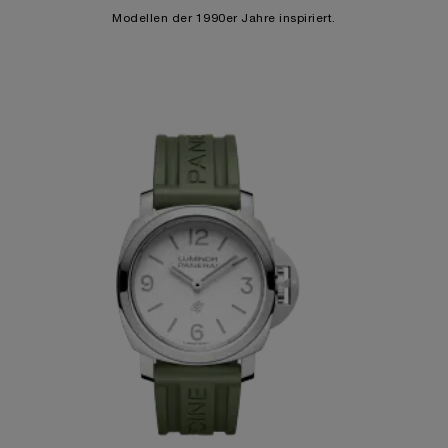
Modellen der 1990er Jahre inspiriert.