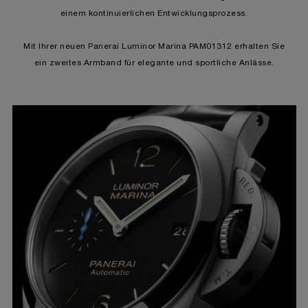
einem kontinuierlichen Entwicklungsprozess.
Mit Ihrer neuen Panerai Luminor Marina PAM01312 erhalten Sie
ein zweites Armband für elegante und sportliche Anlässe.