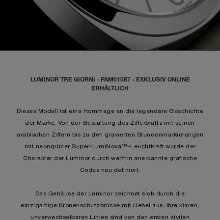
LUMINOR TRE GIORNI - PAM01087 - EXKLUSIV ONLINE
ERHÄLTLICH
Dieses Modell ist eine Hommage an die legendäre Geschichte
der Marke. Von der Gestaltung des Zifferblatts mit seinen
arabischen Ziffern bis zu den gravierten Stundenmarkierungen
mit neongrüner Super-LumiNova™-Leuchtkraft wurde der
Charakter der Luminor durch weithin anerkannte grafische
Codes neu definiert.
Das Gehäuse der Luminor zeichnet sich durch die
einzigartige Kronenschutzbrücke mit Hebel aus. Ihre klaren,
unverwechselbaren Linien sind von den ersten zivilen