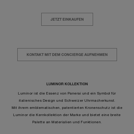
JETZT EINKAUFEN
KONTAKT MIT DEM CONCIERGE AUFNEHMEN
LUMINOR KOLLEKTION
Luminor ist die Essenz von Panerai und ein Symbol für
italienisches Design und Schweizer Uhrmacherkunst.
Mit ihrem emblematischen, patentierten Kronenschutz ist die
Luminor die Kernkollektion der Marke und bietet eine breite
Palette an Materialien und Funktionen.