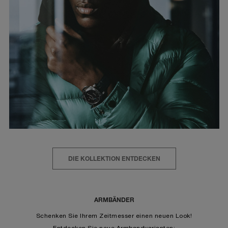
DIE KOLLEKTION ENTDECKEN
ARMBÄNDER
Schenken Sie Ihrem Zeitmesser einen neuen Look!