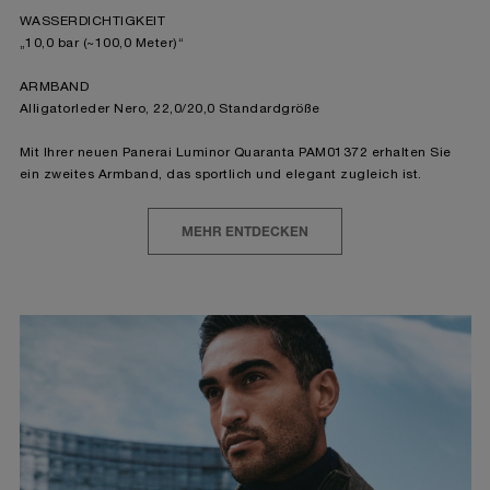
WASSERDICHTIGKEIT
„10,0 bar (~100,0 Meter)“
ARMBAND
Alligatorleder Nero, 22,0/20,0 Standardgröße
Mit Ihrer neuen Panerai Luminor Quaranta PAM01372 erhalten Sie
ein zweites Armband, das sportlich und elegant zugleich ist.
MEHR ENTDECKEN