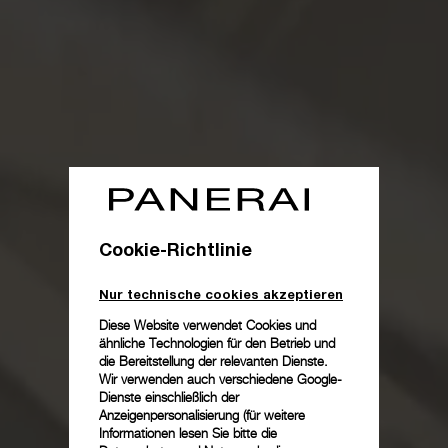
Cookie-Richtlinie
Nur technische cookies akzeptieren
Diese Website verwendet Cookies und
ähnliche Technologien für den Betrieb und
die Bereitstellung der relevanten Dienste.
Wir verwenden auch verschiedene Google-
Dienste einschließlich der
Anzeigenpersonalisierung (für weitere
Informationen lesen Sie bitte die