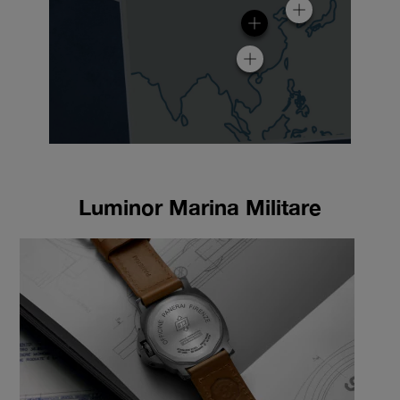
Luminor Marina Militare