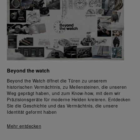
Beyond the watch
Beyond the Watch öffnet die Türen zu unserem 
historischen Vermächtnis, zu Meilensteinen, die unseren 
Weg geprägt haben, und zum Know-how, mit dem wir 
Präzisionsgeräte für moderne Helden kreieren. Entdecken 
Sie die Geschichte und das Vermächtnis, die unsere 
Identität geformt haben
Mehr entdecken