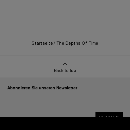
Startseite
The Depths Of Time
Back to top
Abonnieren Sie unseren Newsletter
SENDEN