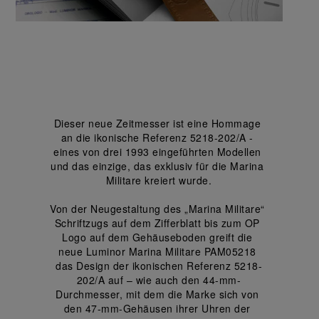
Dieser neue Zeitmesser ist eine Hommage 
an die ikonische Referenz 5218-202/A - 
eines von drei 1993 eingeführten Modellen 
und das einzige, das exklusiv für die Marina 
Militare kreiert wurde.
Von der Neugestaltung des „Marina Militare“ 
Schriftzugs auf dem Zifferblatt bis zum OP 
Logo auf dem Gehäuseboden greift die 
neue Luminor Marina Militare PAM05218 
das Design der ikonischen Referenz 5218-
202/A auf – wie auch den 44-mm-
Durchmesser, mit dem die Marke sich von 
den 47-mm-Gehäusen ihrer Uhren der 