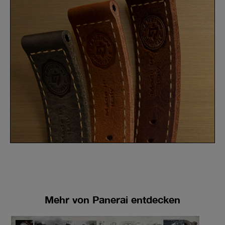
Mehr von Panerai entdecken