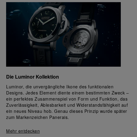
Die Luminor Kollektion 
Luminor, die unvergängliche Ikone des funktionalen 
Designs. Jedes Element diente einem bestimmten Zweck – 
ein perfektes Zusammenspiel von Form und Funktion, das 
Zuverlässigkeit, Ablesbarkeit und Widerstandsfähigkeit auf 
ein neues Niveau hob. Genau dieses Prinzip wurde später 
zum Markenzeichen Panerais.
Mehr entdecken