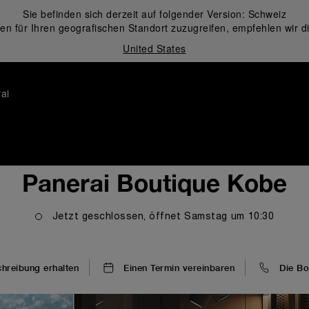
Sie befinden sich derzeit auf folgender Version:
Schweiz
en für Ihren geografischen Standort zuzugreifen, empfehlen wir d
United States
ai
Panerai Boutique Kobe
Jetzt geschlossen, öffnet
Samstag
um
10:30
reibung erhalten
Einen Termin vereinbaren
Die Bo