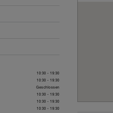
10:30 - 19:30
10:30 - 19:30
Geschlossen
10:30 - 19:30
10:30 - 19:30
10:30 - 19:30