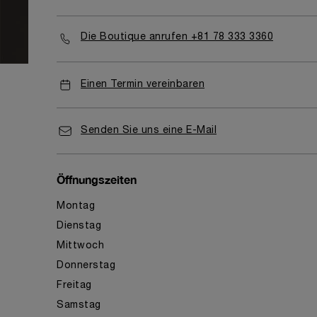
Die Boutique anrufen +81 78 333 3360
Einen Termin vereinbaren
Senden Sie uns eine E-Mail
Öffnungszeiten
Montag
Dienstag
Mittwoch
Donnerstag
Freitag
Samstag