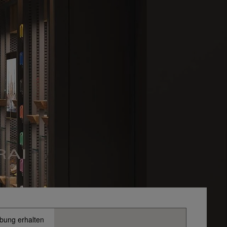
bung erhalten