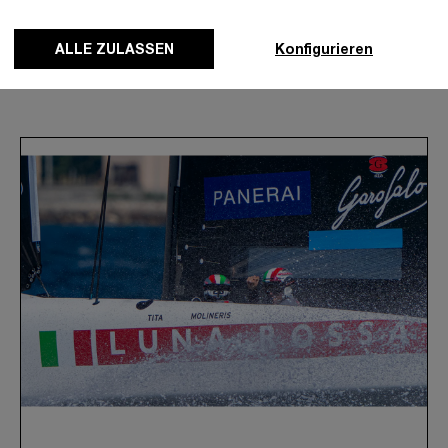
ALLE ZULASSEN
Konfigurieren
News & Events