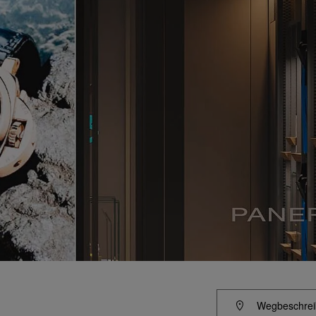
Wegbeschrei