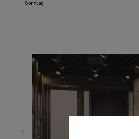
Sonntag