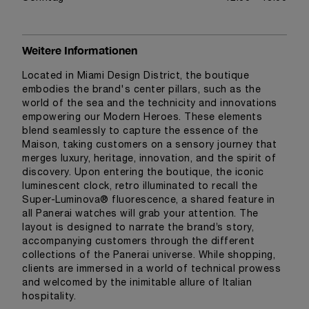
Weitere Informationen
Located in Miami Design District, the boutique
embodies the brand's center pillars, such as the
world of the sea and the technicity and innovations
empowering our Modern Heroes. These elements
blend seamlessly to capture the essence of the
Maison, taking customers on a sensory journey that
merges luxury, heritage, innovation, and the spirit of
discovery. Upon entering the boutique, the iconic
luminescent clock, retro illuminated to recall the
Super-Luminova® fluorescence, a shared feature in
all Panerai watches will grab your attention. The
layout is designed to narrate the brand’s story,
accompanying customers through the different
collections of the Panerai universe. While shopping,
clients are immersed in a world of technical prowess
and welcomed by the inimitable allure of Italian
hospitality.