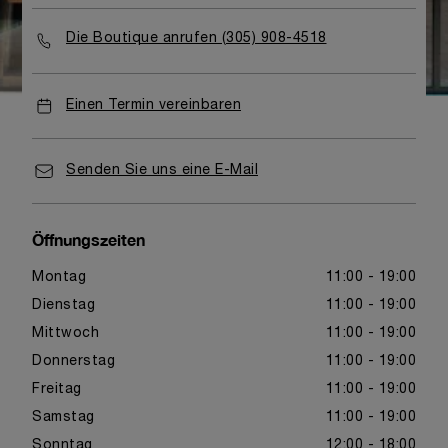
Die Boutique anrufen (305) 908-4518
Einen Termin vereinbaren
Senden Sie uns eine E-Mail
Öffnungszeiten
Montag
11:00 - 19:00
Dienstag
11:00 - 19:00
Mittwoch
11:00 - 19:00
Donnerstag
11:00 - 19:00
Freitag
11:00 - 19:00
Samstag
11:00 - 19:00
Sonntag
12:00 - 18:00