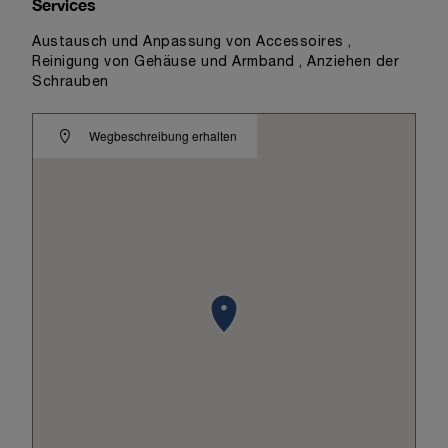
Services
Austausch und Anpassung von Accessoires ,
Reinigung von Gehäuse und Armband , Anziehen der
Schrauben
Wegbeschreibung erhalten