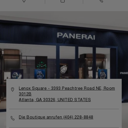
Lenox Square - 3393 Peachtree Road NE, Room
3012B
Atlanta, GA 30326, UNITED STATES
Die Boutique anrufen (404) 228-8848