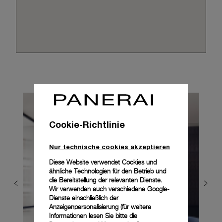
Cookie-Richtlinie
Nur technische cookies akzeptieren
Diese Website verwendet Cookies und
ähnliche Technologien für den Betrieb und
die Bereitstellung der relevanten Dienste.
Wir verwenden auch verschiedene Google-
Dienste einschließlich der
Anzeigenpersonalisierung (für weitere
Informationen lesen Sie bitte die