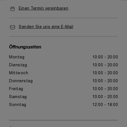
Einen Termin vereinbaren
Senden Sie uns eine E-Mail
Öffnungszeiten
Montag
10:00 - 20:00
Dienstag
10:00 - 20:00
Mittwoch
10:00 - 20:00
Donnerstag
10:00 - 20:00
Freitag
10:00 - 20:00
Samstag
10:00 - 20:00
Sonntag
12:00 - 18:00