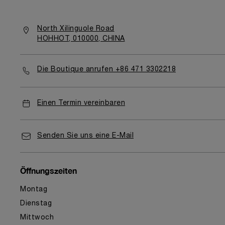
North Xilinguole Road
HOHHOT, 010000, CHINA
Die Boutique anrufen +86 471 3302218
Einen Termin vereinbaren
Senden Sie uns eine E-Mail
Öffnungszeiten
Montag
Dienstag
Mittwoch