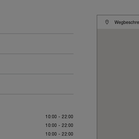
Wegbeschrei
10:00 - 22:00
10:00 - 22:00
10:00 - 22:00