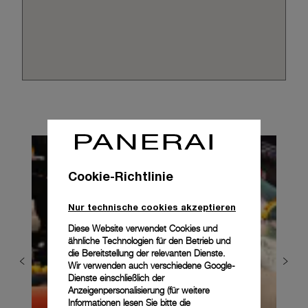
Cookie-Richtlinie
Nur technische cookies akzeptieren
Diese Website verwendet Cookies und
ähnliche Technologien für den Betrieb und
die Bereitstellung der relevanten Dienste.
Wir verwenden auch verschiedene Google-
Dienste einschließlich der
Anzeigenpersonalisierung (für weitere
Informationen lesen Sie bitte die