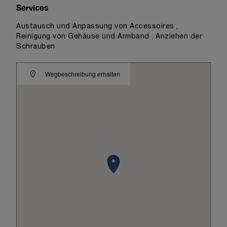
Services
Austausch und Anpassung von Accessoires ,
Reinigung von Gehäuse und Armband , Anziehen der
Schrauben
Wegbeschreibung erhalten