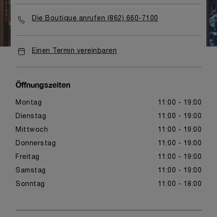
Die Boutique anrufen (862) 660-7100
Einen Termin vereinbaren
Öffnungszeiten
Montag
11:00 - 19:00
Dienstag
11:00 - 19:00
Mittwoch
11:00 - 19:00
Donnerstag
11:00 - 19:00
Freitag
11:00 - 19:00
Samstag
11:00 - 19:00
Sonntag
11:00 - 18:00