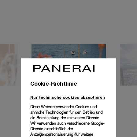
Cookie-Richtlinie
Nur technische cookies akzeptieren
Diese Website verwendet Cookies und
ähnliche Technologien für den Betrieb und
die Bereitstellung der relevanten Dienste.
Wir verwenden auch verschiedene Google-
Dienste einschließlich der
Anzeigenpersonalisierung (für weitere