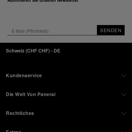
SENDEN
Schweiz
(
CHF CHF
)
- DE
Kundenservice
Die Welt Von Panerai
Rechtliches
Extras