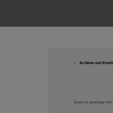
Zu News und Event
Season's greetings from