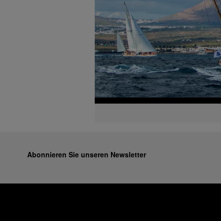
Abonnieren Sie unseren Newsletter