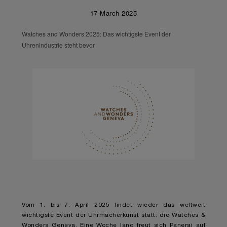
17 March 2025
Watches and Wonders 2025: Das wichtigste Event der
Uhrenindustrie steht bevor
Vom 1. bis 7. April 2025 findet wieder das weltweit
wichtigste Event der Uhrmacherkunst statt: die Watches &
Wonders Geneva. Eine Woche lang freut sich Panerai auf