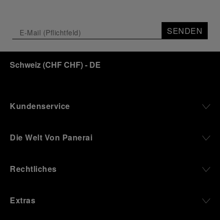
SENDEN
Schweiz
(
CHF CHF
)
- DE
Kundenservice
Die Welt Von Panerai
Rechtliches
Extras