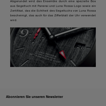
Abgerundet wird das Ensemble durch eine spezielle Box
aus Segeltuch mit Panerai und Luna Rossa-Logo sowie ein
Zertifikat, das die Echtheit des Segeltuchs von Luna Rossa
bescheinigt, das auch für das Zifferblatt der Uhr verwendet
wird.
Abonnieren Sie unseren Newsletter