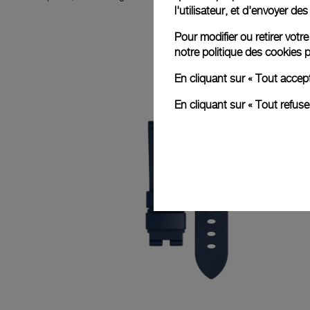
l'utilisateur, et d'envoyer d
Pour modifier ou retirer vot
notre
politique des cookies
p
En cliquant sur « Tout accep
En cliquant sur « Tout refus