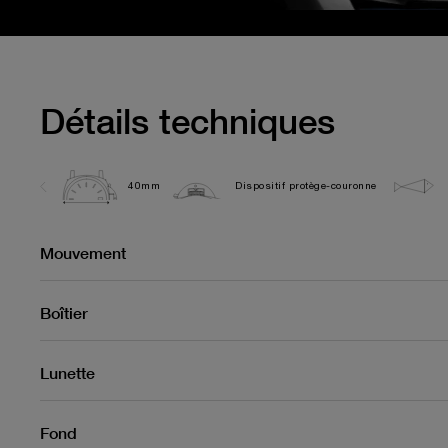
Détails techniques
40mm
Dispositif protège-couronne
Mouvement
Boîtier
Lunette
Fond