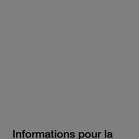
Informations pour la