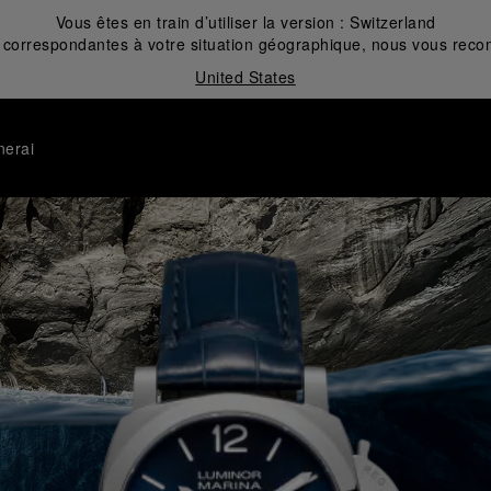
Vous êtes en train d’utiliser la version :
Switzerland
correspondantes à votre situation géographique, nous vous recom
United States
nerai