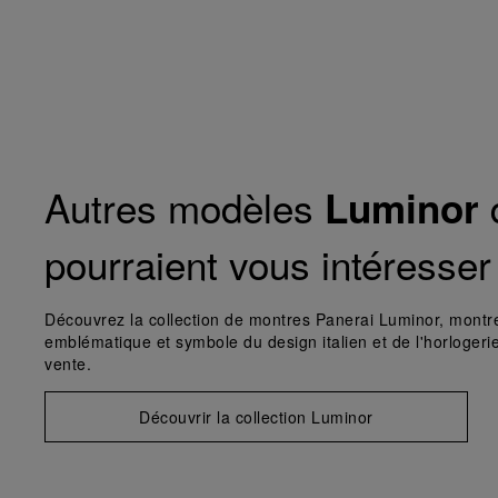
Autres modèles
Luminor
pourraient vous intéresser
Découvrez la collection de montres Panerai Luminor, montr
emblématique et symbole du design italien et de l'horlogerie
vente.
Découvrir la collection Luminor