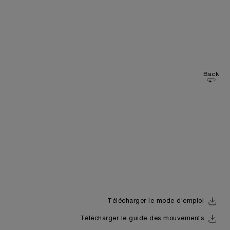
Back
Télécharger le mode d’emploi
Télécharger le guide des mouvements