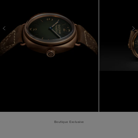
Boutique Exclusive