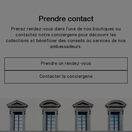
Prendre contact
Prenez rendez-vous dans l’une de nos boutiques ou
contactez notre conciergerie pour découvrir les
collections et bénéficier des conseils ou services de nos
ambassadeurs.
Prendre un rendez-vous
Contacter la conciergerie