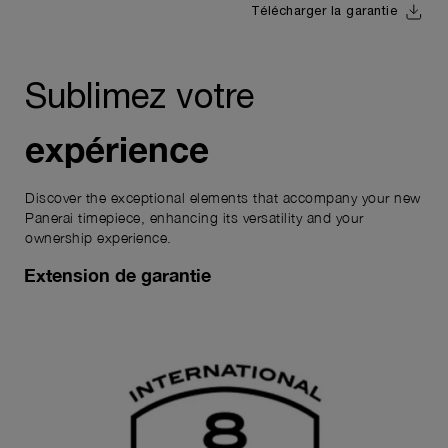
Télécharger la garantie
Sublimez votre
expérience
Discover the exceptional elements that accompany your new
Panerai timepiece, enhancing its versatility and your
ownership experience.
Extension de garantie