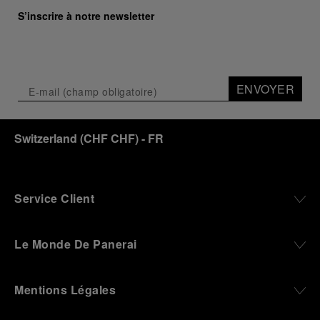
S’inscrire à notre newsletter
ENVOYER
Switzerland
(
CHF CHF
)
- FR
Service Client
Le Monde De Panerai
Mentions Légales