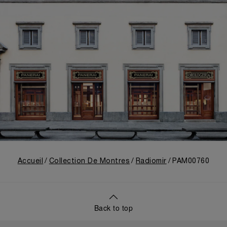
Accueil
Collection De Montres
Radiomir
PAM00760
Back to top