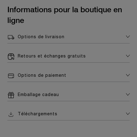
Informations pour la boutique en
ligne
Options de livraison
Retours et échanges gratuits
Options de paiement
Emballage cadeau
Téléchargements