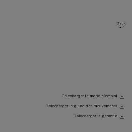
Back
Télécharger le mode d’emploi
Télécharger le guide des mouvements
Télécharger la garantie