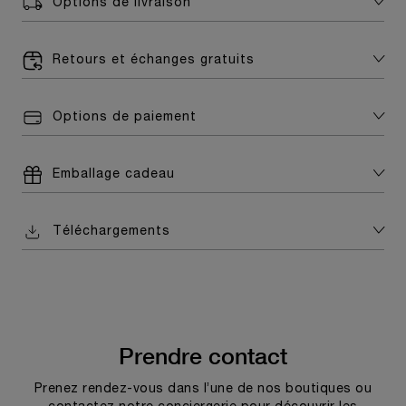
Options de livraison
Retours et échanges gratuits
Options de paiement
Emballage cadeau
Téléchargements
Prendre contact
Prenez rendez-vous dans l’une de nos boutiques ou