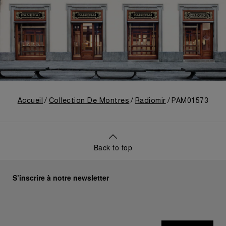
Accueil
Collection De Montres
Radiomir
PAM01573
Back to top
S’inscrire à notre newsletter