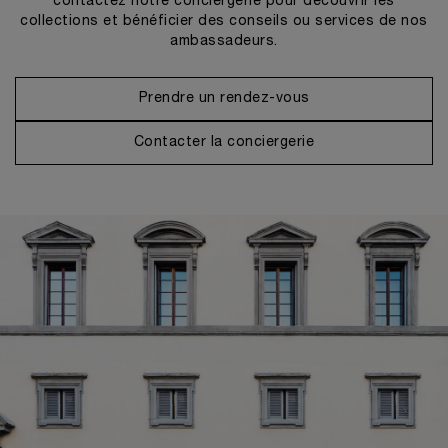
contactez notre conciergerie pour découvrir les
collections et bénéficier des conseils ou services de nos
ambassadeurs.
Prendre un rendez-vous
Contacter la conciergerie