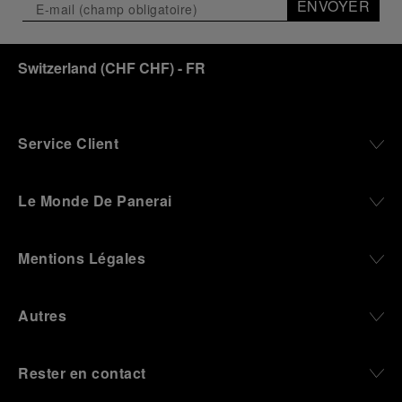
ENVOYER
Switzerland
(
CHF CHF
)
- FR
Service Client
Le Monde De Panerai
Mentions Légales
Autres
Rester en contact