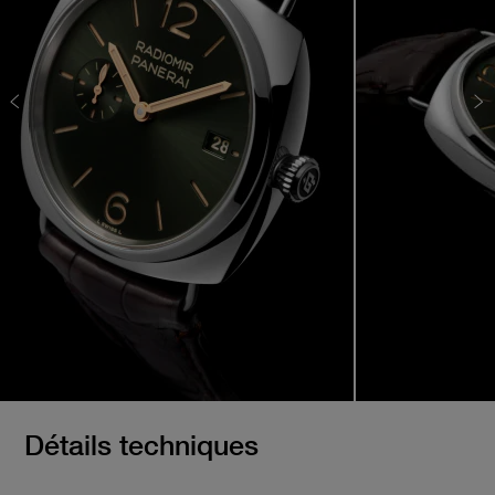
Détails techniques