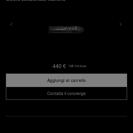
440 €
IVA Inclusa
Aggiungi al carrello
Contatta il concierge