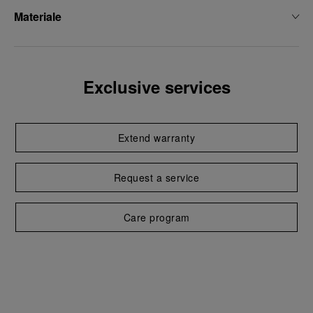
Materiale
Exclusive services
Extend warranty
Request a service
Care program