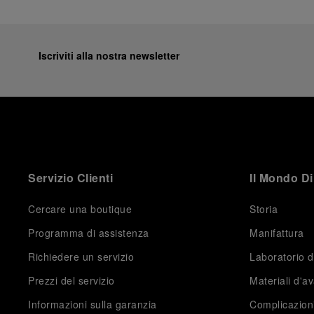
Iscriviti alla nostra newsletter
Servizio Clienti
Il Mondo Di
Cercare una boutique
Storia
Programma di assistenza
Manifattura
Richiedere un servizio
Laboratorio d
Prezzi del servizio
Materiali d'a
Informazioni sulla garanzia
Complicazion