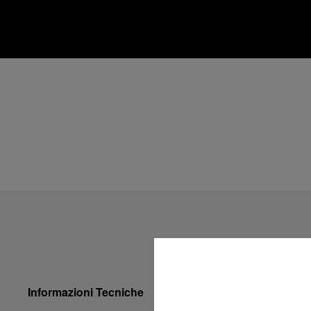
Informazioni Tecniche