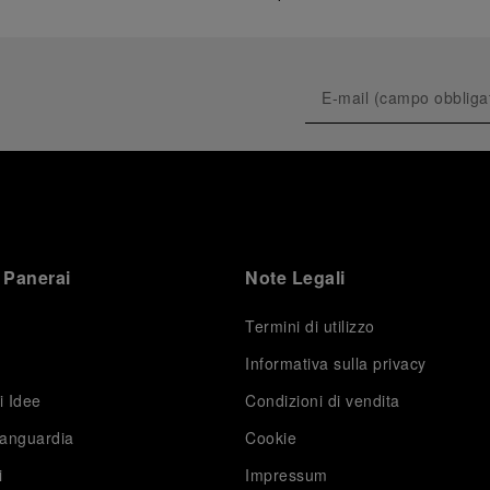
 Panerai
Note Legali
Termini di utilizzo
Informativa sulla privacy
i Idee
Condizioni di vendita
vanguardia
Cookie
i
Impressum