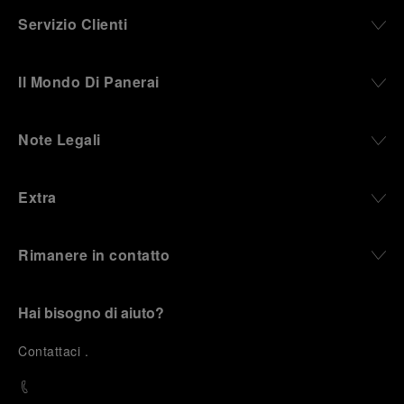
Servizio Clienti
Il Mondo Di Panerai
Note Legali
Extra
Rimanere in contatto
Hai bisogno di aiuto?
C
ontattaci
.