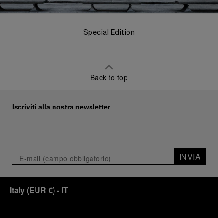
Special Edition
Back to top
Iscriviti alla nostra newsletter
INVIA
Italy
(
EUR €
)
- IT