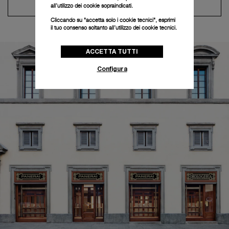
Contatta il concierge
all’utilizzo dei cookie sopraindicati.
Cliccando su "accetta solo i cookie tecnici", esprimi
il tuo consenso soltanto all’utilizzo dei cookie tecnici.
ACCETTA TUTTI
Configura