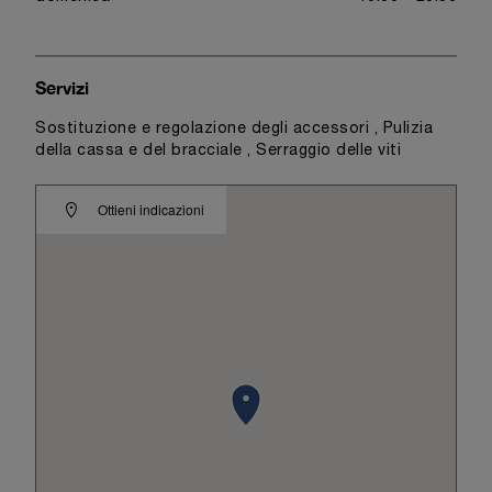
Servizi
Sostituzione e regolazione degli accessori , Pulizia
della cassa e del bracciale , Serraggio delle viti
Ottieni indicazioni