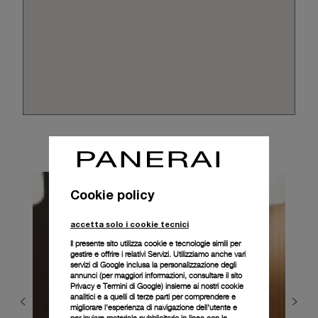
Cookie policy
accetta solo i cookie tecnici
Il presente sito utilizza cookie e tecnologie simili per
gestire e offrire i relativi Servizi. Utilizziamo anche vari
servizi di Google inclusa la personalizzazione degli
annunci (per maggiori informazioni, consultare il
sito
Privacy e Termini di Google
) insieme ai nostri cookie
analitici e a quelli di terze parti per comprendere e
migliorare l'esperienza di navigazione dell'utente e
per inviare materiale pubblicitario in linea con le