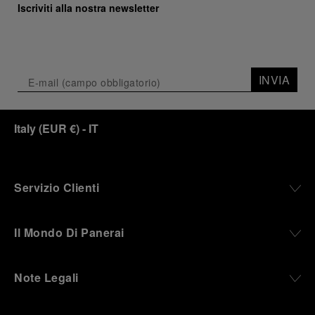
Iscriviti alla nostra newsletter
INVIA
Italy
(
EUR €
)
- IT
Servizio Clienti
Il Mondo Di Panerai
Note Legali