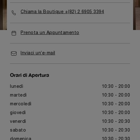
Chiama la Boutique +(82) 2 6905 3394
Prenota un Appuntamento
Inviaci un’e-mail
Orari di Apertura
lunedì
10:30 - 20:00
martedì
10:30 - 20:00
mercoledì
10:30 - 20:00
giovedì
10:30 - 20:00
venerdì
10:30 - 20:30
sabato
10:30 - 20:30
domenica
10:30 - 20:30