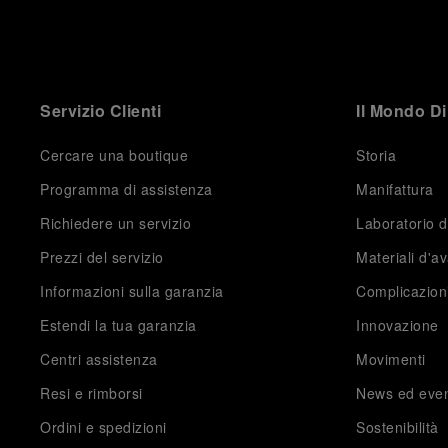
Servizio Clienti
Il Mondo Di
Cercare una boutique
Storia
Programma di assistenza
Manifattura
Richiedere un servizio
Laboratorio d
Prezzi del servizio
Materiali d'a
Informazioni sulla garanzia
Complicazion
Estendi la tua garanzia
Innovazione
Centri assistenza
Movimenti
Resi e rimborsi
News ed even
Ordini e spedizioni
Sostenibilità