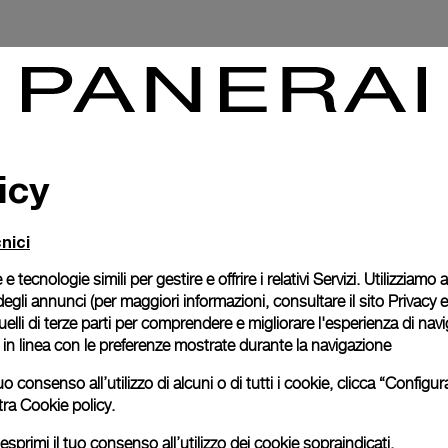
icy
nici
 e tecnologie simili per gestire e offrire i relativi Servizi. Utilizziamo
degli annunci (per maggiori informazioni, consultare il
sito Privacy 
 quelli di terze parti per comprendere e migliorare l'esperienza di nav
o in linea con le preferenze mostrate durante la navigazione
uo consenso all’utilizzo di alcuni o di tutti i cookie, clicca “Config
tra
Cookie policy.
esprimi il tuo consenso all’utilizzo dei cookie sopraindicati.