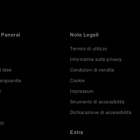
 Panerai
Note Legali
Termini di utilizzo
Informativa sulla privacy
i Idee
Condizioni di vendita
vanguardia
Cookie
i
Impressum
Strumento di accessibilità
Dichiarazione di accessibilità
ti
Extra