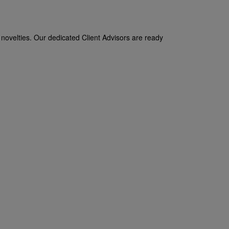
t novelties. Our dedicated Client Advisors are ready