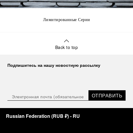
Лимитированные Серии
Back to top
Подпишитесь на нашу новостную рассылку
ОТПРАВИТЬ
Russian Federation
(
RUB ₽
)
- RU