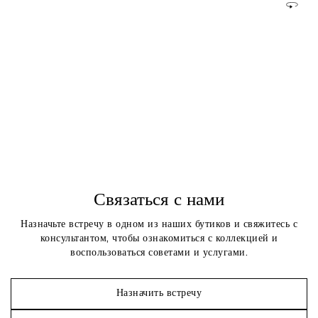
Связаться с нами
Назначьте встречу в одном из наших бутиков и свяжитесь с
консультантом, чтобы ознакомиться с коллекцией и
воспользоваться советами и услугами.
Назначить встречу