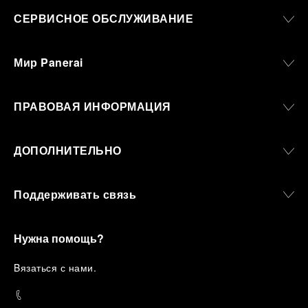
СЕРВИСНОЕ ОБСЛУЖИВАНИЕ
Мир Panerai
ПРАВОВАЯ ИНФОРМАЦИЯ
ДОПОЛНИТЕЛЬНО
Поддерживать связь
Нужна помощь?
B
язаться с нами
.