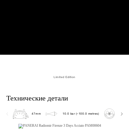
Limited Edition
Технические детали
47mm
10.0 bar (~100.0 metres)
P300