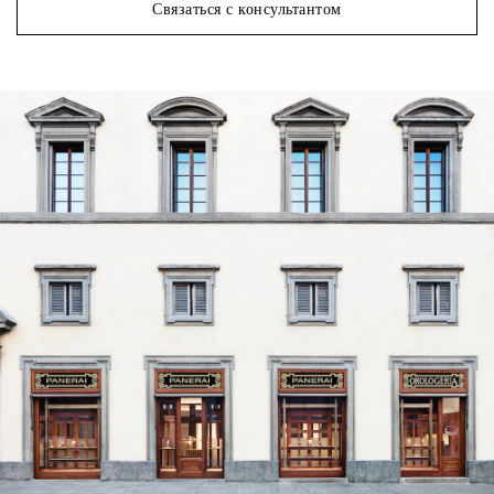
Связаться с консультантом