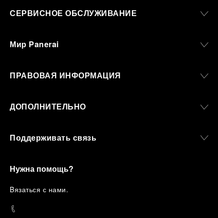
СЕРВИСНОЕ ОБСЛУЖИВАНИЕ
Мир Panerai
ПРАВОВАЯ ИНФОРМАЦИЯ
ДОПОЛНИТЕЛЬНО
Поддерживать связь
Нужна помощь?
B
язаться с нами
.