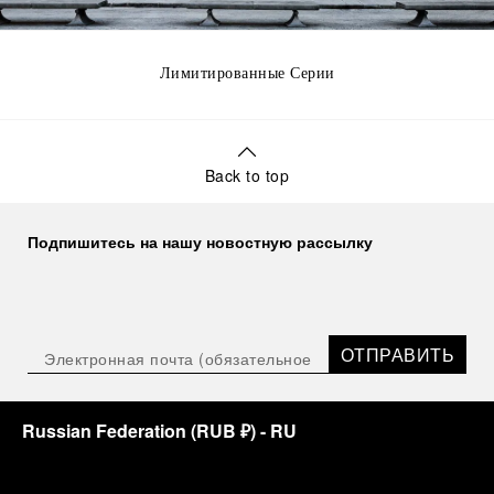
Лимитированные Серии
Back to top
Подпишитесь на нашу новостную рассылку
ОТПРАВИТЬ
Russian Federation
(
RUB ₽
)
- RU