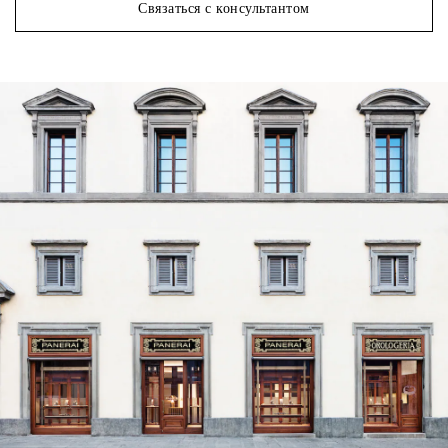
Связаться с консультантом