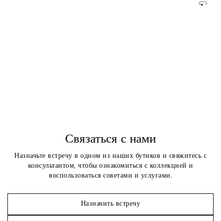
Связаться с нами
Назначьте встречу в одном из наших бутиков и свяжитесь с
консультантом, чтобы ознакомиться с коллекцией и
воспользоваться советами и услугами.
Назначить встречу