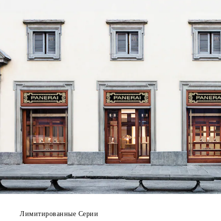
Лимитированные Серии