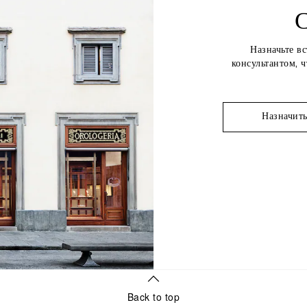
С
Назначьте в
консультантом, 
Назначить
Back to top