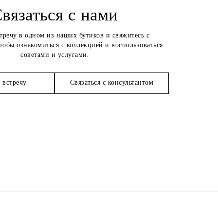
вязаться с нами
стречу в одном из наших бутиков и свяжитесь с
чтобы ознакомиться с коллекцией и воспользоваться
советами и услугами.
 встречу
Связаться с консультантом