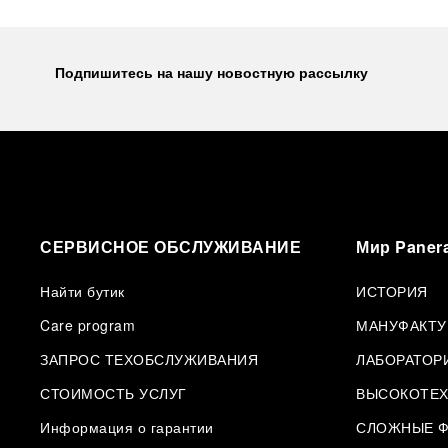
Подпишитесь на нашу новостную рассылку
СЕРВИСНОЕ ОБСЛУЖИВАНИЕ
Мир Panera
Найти бутик
ИСТОРИЯ
Care program
МАНУФАКТУ
ЗАПРОС ТЕХОБСЛУЖИВАНИЯ
ЛАБОРАТОР
СТОИМОСТЬ УСЛУГ
ВЫСОКОТЕХ
Информация о гарантии
СЛОЖНЫЕ Ф