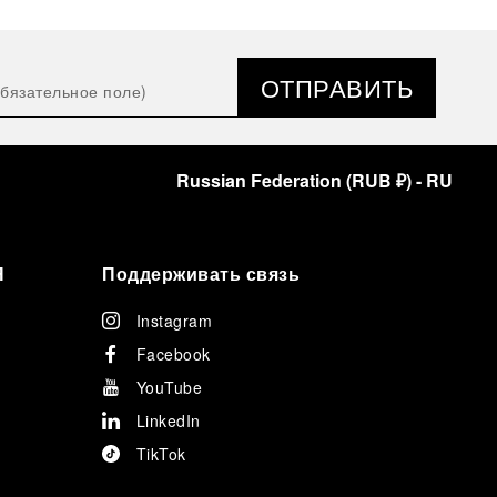
ОТПРАВИТЬ
Russian Federation
(
RUB ₽
)
- RU
Я
Поддерживать связь
Instagram
Facebook
YouTube
LinkedIn
TikTok