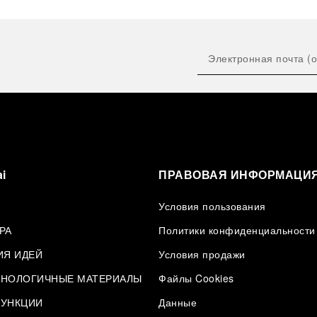
i
ПРАВОВАЯ ИНФОРМАЦИ
Условия пользования
РА
Политики конфиденциальности
ИЯ ИДЕЙ
Условия продажи
НОЛОГИЧНЫЕ МАТЕРИАЛЫ
Файлы Cookies
УНКЦИИ
Данные