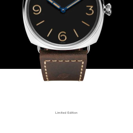
Limited Edition