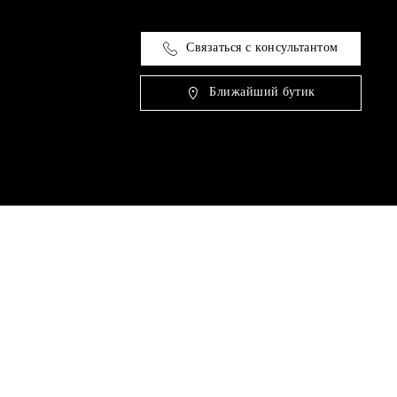
Связаться с консультантом
Ближайший бутик