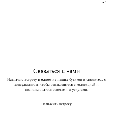
Связаться с нами
Назначьте встречу в одном из наших бутиков и свяжитесь с
консультантом, чтобы ознакомиться с коллекцией и
воспользоваться советами и услугами.
Назначить встречу