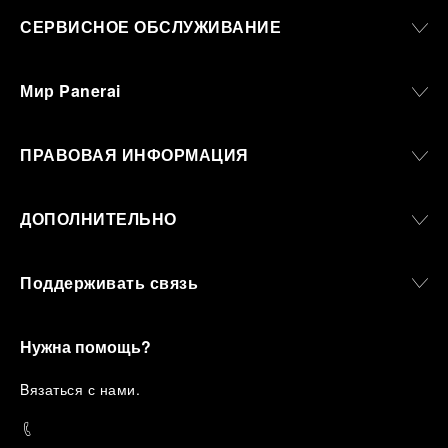
СЕРВИСНОЕ ОБСЛУЖИВАНИЕ
Мир Panerai
ПРАВОВАЯ ИНФОРМАЦИЯ
ДОПОЛНИТЕЛЬНО
Поддерживать связь
Нужна помощь?
B
язаться с нами
.