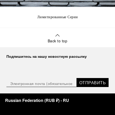
Лимитированные Серии
Back to top
Подпишитесь на нашу новостную рассылку
ОТПРАВИТЬ
Russian Federation
(
RUB ₽
)
- RU