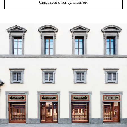
Связаться с консультантом