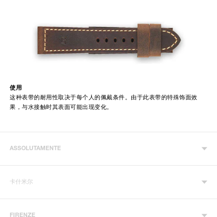
使用
这种表带的耐用性取决于每个人的佩戴条件。由于此表带的特殊饰面效
果，与水接触时其表面可能出现变化。
ASSOLUTAMENTE
卡什米尔
FIRENZE