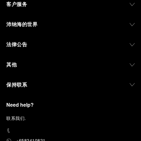
客户服务
沛纳海的世界
法律公告
其他
保持联系
Need help?
联
系我们
.
+6582410821