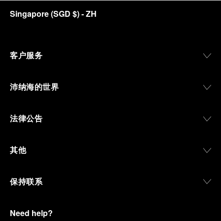
Singapore
(
SGD $
)
- ZH
客户服务
沛纳海的世界
法律公告
其他
保持联系
Need help?