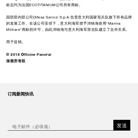
标志均为法国ECOTITANIUM公司所有商标。
国防部内部公司Difesa Servizi S.p.A.负责意大利国家宪兵队旗下所有品牌
的发展工作。在该公司安排下，意大利海军授予沛纳海使用“Marina
Militare”商标的许可，由此沛纳海与意大利海军突击队建立了合作关系。
用于促销。
© 2018 Officine Panerai
保留所有权
订阅新闻快讯
发送