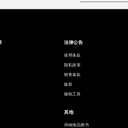
界
法律公告
使用条款
隐私政策
销售条款
版权
辅助工具
其他
沛纳海品牌书