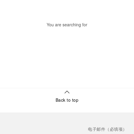
You are searching for
Back to top