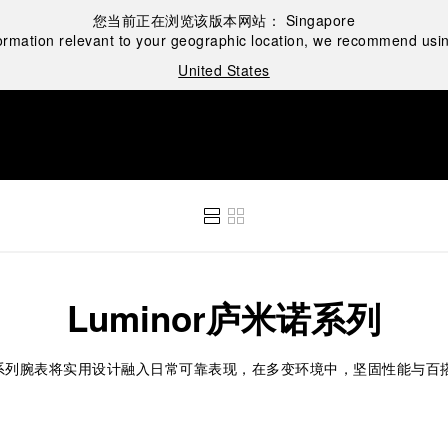
您当前正在浏览该版本网站：
Singapore
ormation relevant to your geographic location, we recommend usin
United States
Luminor庐米诺系列
庐米诺系列腕表将实用设计融入日常可靠表现，在多变环境中，坚固性能与百