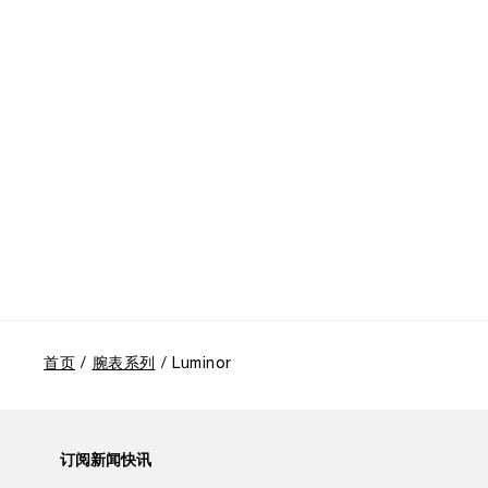
首页
腕表系列
Luminor
订阅新闻快讯