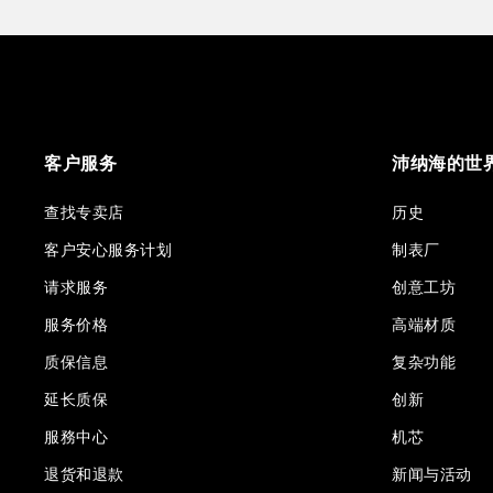
客户服务
沛纳海的世
查找专卖店
历史
客户安心服务计划
制表厂
请求服务
创意工坊
服务价格
高端材质
质保信息
复杂功能
延长质保
创新
服務中心
机芯
退货和退款
新闻与活动