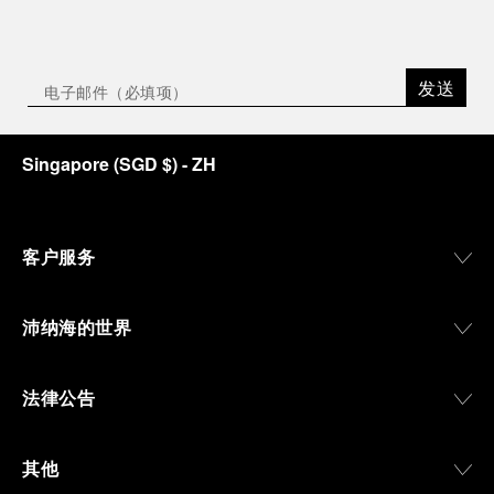
发送
Singapore
(
SGD $
)
- ZH
客户服务
沛纳海的世界
法律公告
其他