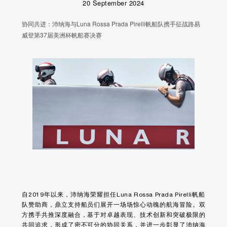
20 September 2024
协同共进：沛纳海与Luna Rossa Prada Pirelli帆船队携手征战路易
威登第37届美洲杯帆船赛决赛
自2019年以来，沛纳海荣耀担任Luna Rossa Prada Pirelli帆船
队赞助商，鼎立支持船员们展开一场场惊心动魄的航海冒险。双
方携手共推深度融合，基于对卓越表现、技术创新和突破极限的
共同追求，形成了密不可分的协同关系，并进一步彰显了沛纳海