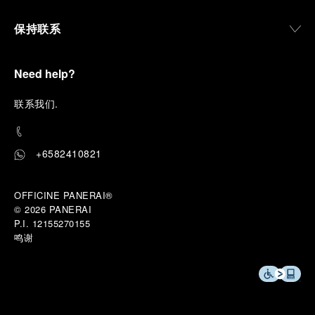
保持联系
Need help?
联
系我们
.
+6582410821
OFFICINE PANERAI®
© 2026 
PANERAI
P.I. 12155270155
鸣谢