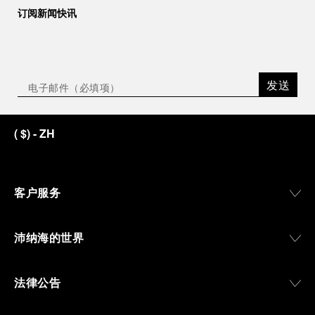
订阅新闻快讯
发送
(
$
)
- ZH
客户服务
沛纳海的世界
法律公告