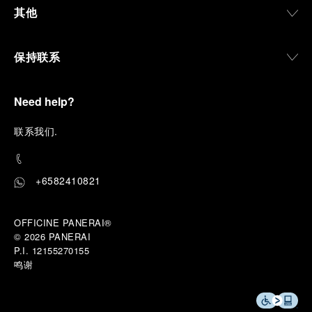
其他
保持联系
Need help?
联
系我们
.
+6582410821
OFFICINE PANERAI®
© 2026 
PANERAI
P.I. 12155270155
鸣谢