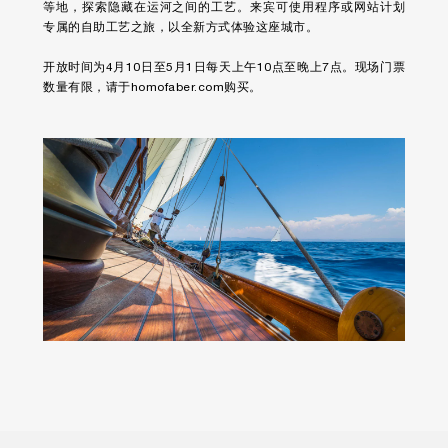
等地，探索隐藏在运河之间的工艺。来宾可使用程序或网站计划
专属的自助工艺之旅，以全新方式体验这座城市。
开放时间为4月10日至5月1日每天上午10点至晚上7点。现场门票
数量有限，请于
homofaber.com
购买。